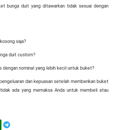
 buket bunga duit yang ditawarkan tidak sesuai dengan
 kosong saja?
nga duit
custom
?
s dengan nominal yang lebih kecil untuk buket?
 pengeluaran dan kepuasan setelah memberikan buket
, tidak ada yang memaksa Anda untuk membeli atau
Telegram