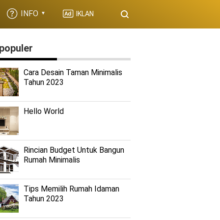
INFO
IKLAN
▼
populer
Cara Desain Taman Minimalis
Tahun 2023
Hello World
Rincian Budget Untuk Bangun
Rumah Minimalis
Tips Memilih Rumah Idaman
Tahun 2023