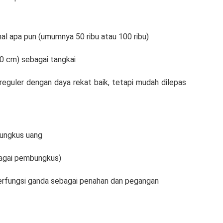
al apa pun (umumnya 50 ribu atau 100 ribu)
0 cm) sebagai tangkai
reguler dengan daya rekat baik, tetapi mudah dilepas
bungkus uang
ebagai pembungkus)
erfungsi ganda sebagai penahan dan pegangan